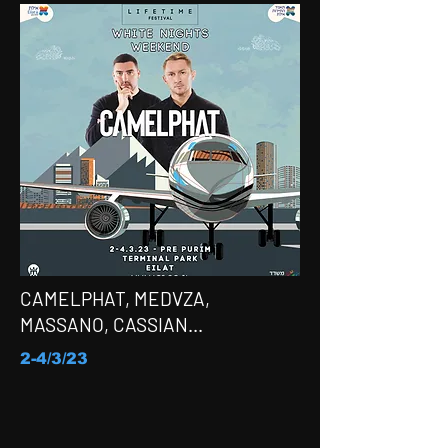
CAMELPHAT, MEDVZA,
MASSANO, CASSIAN...
2-4/3/23