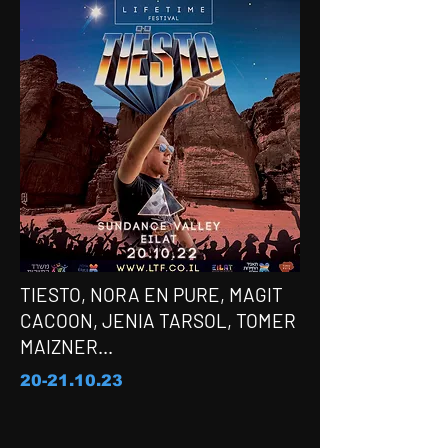
TIESTO, NORA EN PURE, MAGIT
CACOON, JENIA TARSOL, TOMER
MAIZNER...
20-21.10.23