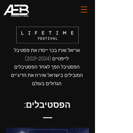
אריאל וארז בכר ייסדו את פסטיבל
(2021-2024)
לייפטיים
הפסטיבל הפך לאחד הפסטיבלים
המובילים בישראל ואירח את הדיג'יים
הגדולים בעולם
:הפסטיבלים