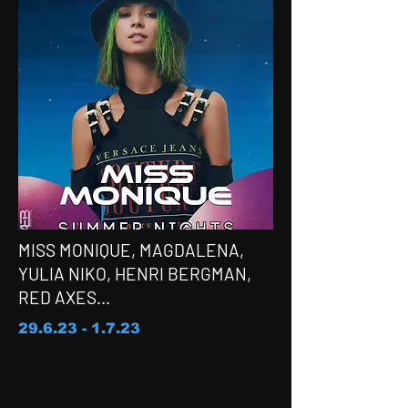
MISS MONIQUE, MAGDALENA,
YULIA NIKO, HENRI BERGMAN,
RED AXES...
29.6.23 - 1.7.23