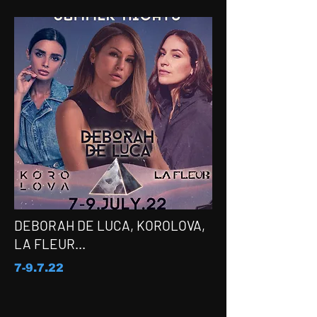
DEBORAH DE LUCA, KOROLOVA,
LA FLEUR...
7-9.7.22