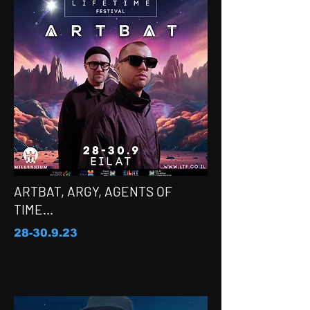
ARTBAT, ARGY, AGENTS OF
TIME...
28-30.9.23