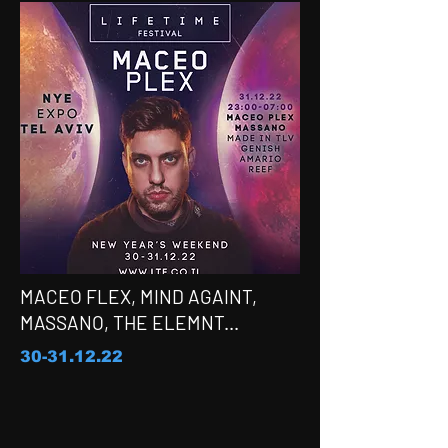
MACEO FLEX, MIND AGAINT,
MASSANO, THE ELEMNT...
30-31.12.22